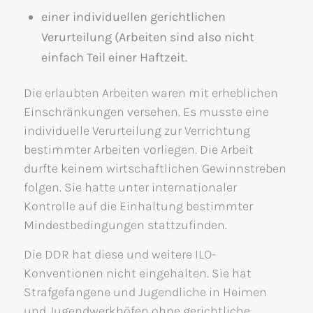
einer individuellen gerichtlichen
Verurteilung (Arbeiten sind also nicht
einfach Teil einer Haftzeit.
Die erlaubten Arbeiten waren mit erheblichen
Einschränkungen versehen. Es musste eine
individuelle Verurteilung zur Verrichtung
bestimmter Arbeiten vorliegen. Die Arbeit
durfte keinem wirtschaftlichen Gewinnstreben
folgen. Sie hatte unter internationaler
Kontrolle auf die Einhaltung bestimmter
Mindestbedingungen stattzufinden.
Die DDR hat diese und weitere ILO-
Konventionen nicht eingehalten. Sie hat
Strafgefangene und Jugendliche in Heimen
und Jugendwerkhöfen ohne gerichtliche