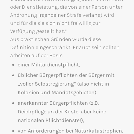
oder Dienstleistung, die von einer Person unter
Androhung irgendeiner Strafe verlangt wird
und für die sie sich nicht freiwillig zur
Verfügung gestellt hat.“
Aus praktischen Gründen wurde diese
Definition eingeschränkt. Erlaubt sein sollten
Arbeiten auf der Basis
einer Militärdienstpflicht,
üblicher Bürgerpflichten der Bürger mit
„voller Selbstregierung“ (also nicht in
Kolonien und Mandatsgebieten).
anerkannter Bürgerpflichten (z.B.
Deichpflege an der Küste, aber keine
nationalen Pflichtdienste!),
von Anforderungen bei Naturkatastrophen,