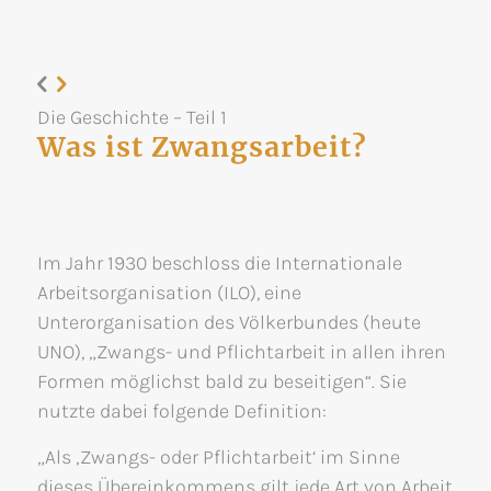
Die Geschichte – Teil 1
Was ist Zwangsarbeit?
Im Jahr 1930 beschloss die Internationale
Arbeitsorganisation (ILO), eine
Unterorganisation des Völkerbundes (heute
UNO), „Zwangs- und Pflichtarbeit in allen ihren
Formen möglichst bald zu beseitigen“. Sie
nutzte dabei folgende Definition:
„Als ‚Zwangs- oder Pflichtarbeit‘ im Sinne
dieses Übereinkommens gilt jede Art von Arbeit