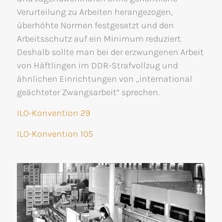
Verurteilung zu Arbeiten herangezogen,
überhöhte Normen festgesetzt und den
Arbeitsschutz auf ein Minimum reduziert.
Deshalb sollte man bei der erzwungenen Arbeit
von Häftlingen im DDR-Strafvollzug und
ähnlichen Einrichtungen von „international
geächteter Zwangsarbeit“ sprechen.
ILO-Konvention 29
ILO-Konvention 105