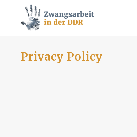
Privacy Policy