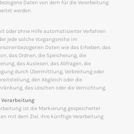
bezogene Daten von dem für die Verarbeitung
beitet werden.
mit oder ohne Hilfe automatisierter Verfahren
er jede solche Vorgangsreihe im
sonenbezogenen Daten wie das Erheben, das
ion, das Ordnen, die Speicherung, die
rung, das Auslesen, das Abfragen, die
egung durch Übermittlung, Verbreitung oder
reitstellung, den Abgleich oder die
hränkung, das Löschen oder die Vernichtung.
 Verarbeitung
rbeitung ist die Markierung gespeicherter
n mit dem Ziel, ihre künftige Verarbeitung